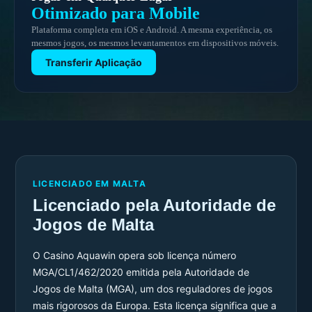
Otimizado para Mobile
Plataforma completa em iOS e Android. A mesma experiência, os
mesmos jogos, os mesmos levantamentos em dispositivos móveis.
Transferir Aplicação
LICENCIADO EM MALTA
Licenciado pela Autoridade de
Jogos de Malta
O Casino Aquawin opera sob licença número
MGA/CL1/462/2020 emitida pela Autoridade de
Jogos de Malta (MGA), um dos reguladores de jogos
mais rigorosos da Europa. Esta licença significa que a