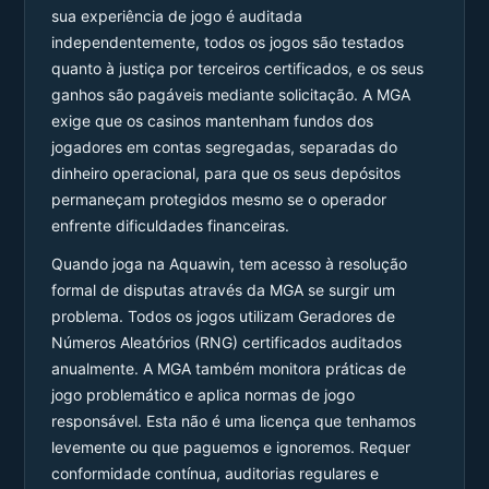
sua experiência de jogo é auditada
independentemente, todos os jogos são testados
quanto à justiça por terceiros certificados, e os seus
ganhos são pagáveis mediante solicitação. A MGA
exige que os casinos mantenham fundos dos
jogadores em contas segregadas, separadas do
dinheiro operacional, para que os seus depósitos
permaneçam protegidos mesmo se o operador
enfrente dificuldades financeiras.
Quando joga na Aquawin, tem acesso à resolução
formal de disputas através da MGA se surgir um
problema. Todos os jogos utilizam Geradores de
Números Aleatórios (RNG) certificados auditados
anualmente. A MGA também monitora práticas de
jogo problemático e aplica normas de jogo
responsável. Esta não é uma licença que tenhamos
levemente ou que paguemos e ignoremos. Requer
conformidade contínua, auditorias regulares e