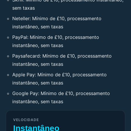
sem taxas
Neteller: Mínimo de £10, processamento
instantâneo, sem taxas
PayPal: Mínimo de £10, processamento
instantâneo, sem taxas
Paysafecard: Mínimo de £10, processamento
instantâneo, sem taxas
Apple Pay: Mínimo de £10, processamento
instantâneo, sem taxas
Google Pay: Mínimo de £10, processamento
instantâneo, sem taxas
VELOCIDADE
Instantâneo