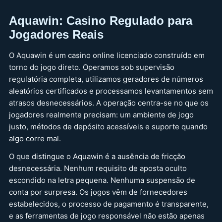
Aquawin: Casino Regulado para
Jogadores Reais
O Aquawin é um casino online licenciado construído em
torno do jogo direto. Operamos sob supervisão
regulatória completa, utilizamos geradores de números
aleatórios certificados e processamos levantamentos sem
atrasos desnecessários. A operação centra-se no que os
jogadores realmente precisam: um ambiente de jogo
justo, métodos de depósito acessíveis e suporte quando
algo corre mal.
O que distingue o Aquawin é a ausência de fricção
desnecessária. Nenhum requisito de aposta oculto
escondido na letra pequena. Nenhuma suspensão de
conta por surpresa. Os jogos vêm de fornecedores
estabelecidos, o processo de pagamento é transparente,
e as ferramentas de jogo responsável não estão apenas