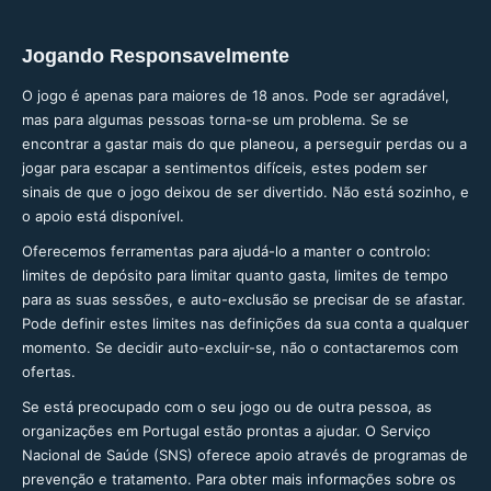
Jogando Responsavelmente
O jogo é apenas para maiores de 18 anos. Pode ser agradável,
mas para algumas pessoas torna-se um problema. Se se
encontrar a gastar mais do que planeou, a perseguir perdas ou a
jogar para escapar a sentimentos difíceis, estes podem ser
sinais de que o jogo deixou de ser divertido. Não está sozinho, e
o apoio está disponível.
Oferecemos ferramentas para ajudá-lo a manter o controlo:
limites de depósito para limitar quanto gasta, limites de tempo
para as suas sessões, e auto-exclusão se precisar de se afastar.
Pode definir estes limites nas definições da sua conta a qualquer
momento. Se decidir auto-excluir-se, não o contactaremos com
ofertas.
Se está preocupado com o seu jogo ou de outra pessoa, as
organizações em Portugal estão prontas a ajudar. O Serviço
Nacional de Saúde (SNS) oferece apoio através de programas de
prevenção e tratamento. Para obter mais informações sobre os