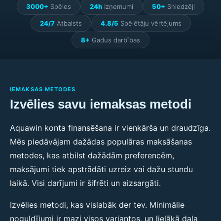
3000+
Spēles
24h
Izņemumi
50+
Sniedzēji
24/7
Atbalsts
4.8/5
Spēlētāju vērtējums
8+
Gadus darbības
IEMAKSAS METODES
Izvēlies savu iemaksas metodi
Aquawin konta finansēšana ir vienkārša un draudzīga.
Mēs piedāvājam dažādas populāras maksāšanas
metodes, kas atbilst dažādām preferencēm,
maksājumi tiek apstrādāti uzreiz vai dažu stundu
laikā. Visi darījumi ir šifrēti un aizsargāti.
Izvēlies metodi, kas vislabāk der tev. Minimālie
noguldījumi ir mazi visos variantos, un lielākā daļa