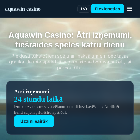
aquawin casino
LV
Pievienoties
▾
Aquawin Casino: Ātri izņemumi,
tiešraides spēles katru dienu
Piekļūsti tūkstošiem spēļu ar maksājumiem pēc tavas
grafika. Jaunie spēlētāji saņem laipna bonusa paketi, lai
pārbaudītu.
Ātri izņemumi
24 stundu laikā
Izņem uzvaras uz savu vēlamo metodi bez kavēšanas. Verificēti
konti saņem prioritāro apstrādi.
Uzzini vairāk