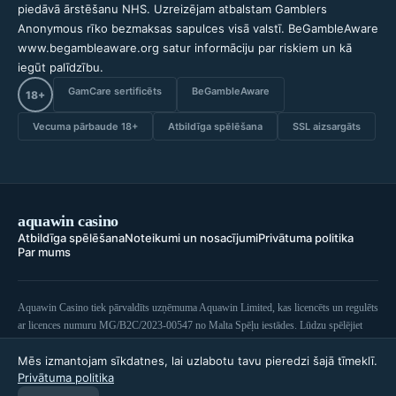
piedāvā ārstēšanu NHS. Uzreizējam atbalstam Gamblers
Anonymous rīko bezmaksas sapulces visā valstī. BeGambleAware
www.begambleaware.org satur informāciju par riskiem un kā
iegūt palīdzību.
GamCare sertificēts
BeGambleAware
18+
Vecuma pārbaude 18+
Atbildīga spēlēšana
SSL aizsargāts
aquawin casino
Atbildīga spēlēšana
Noteikumi un nosacījumi
Privātuma politika
Par mums
Aquawin Casino tiek pārvaldīts uzņēmuma Aquawin Limited, kas licencēts un regulēts
ar licences numuru MG/B2C/2023-00547 no Malta Spēļu iestādes. Lūdzu spēlējiet
atbildīgi. Ja tu vai kāds, ko pazīsti, cieš no spēļu atkarības, palīdzība ir pieejama caur
Mēs izmantojam sīkdatnes, lai uzlabotu tavu pieredzi šajā tīmeklī.
Gamblers Anonymous un National Council on Problem Gambling. Jums jābūt 18
Privātuma politika
gadus veciem vai vecākiem, lai izmantotu šo tīmekļa vietni.
© 2024 Aquawin Casino. Visas tiesības aizsargātas.