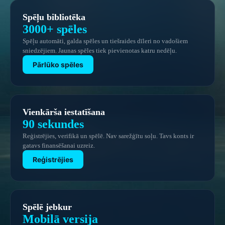
Spēļu bibliotēka
3000+ spēles
Spēļu automāti, galda spēles un tiešraides dīleri no vadošiem
sniedzējiem. Jaunas spēles tiek pievienotas katru nedēļu.
Pārlūko spēles
Vienkārša iestatīšana
90 sekundes
Reģistrējies, verifikā un spēlē. Nav sarežģītu soļu. Tavs konts ir
gatavs finansēšanai uzreiz.
Reģistrējies
Spēlē jebkur
Mobilā versija