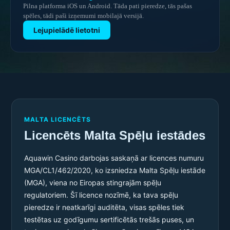
Pilna platforma iOS un Android. Tāda pati pieredze, tās pašas
spēles, tādi paši izņemumi mobilajā versijā.
Lejupielādē lietotni
MALTA LICENCĒTS
Licencēts Malta Spēļu iestādes
Aquawin Casino darbojas saskaņā ar licences numuru
MGA/CL1/462/2020, ko izsniedza Malta Spēļu iestāde
(MGA), viena no Eiropas stingrajām spēļu
regulatoriem. Šī licence nozīmē, ka tava spēļu
pieredze ir neatkarīgi auditēta, visas spēles tiek
testētas uz godīgumu sertificētās trešās puses, un