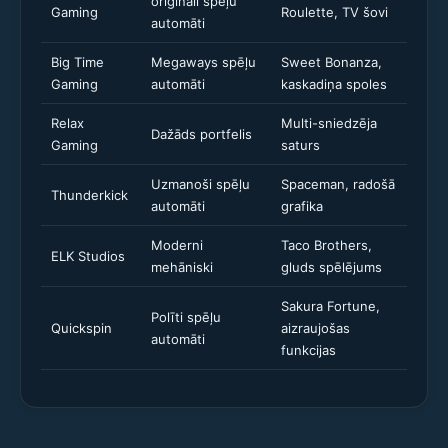
oriģināli spēļu
Gaming
Roulette, TV šovi
automāti
Big Time
Megaways spēļu
Sweet Bonanza,
Gaming
automāti
kaskadiņa spoles
Relax
Multi-sniedzēja
Dažāds portfelis
Gaming
saturs
Uzmanoši spēļu
Spaceman, radošā
Thunderkick
automāti
grafika
Moderni
Taco Brothers,
ELK Studios
mehāniski
gluds spēlējums
Sakura Fortune,
Polīti spēļu
Quickspin
aizraujošas
automāti
funkcijas