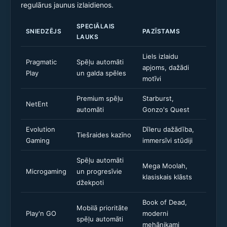
regulārus jaunus izlaidienos.
SPECIĀLAIS
SNIEDZĒJS
PAZĪSTAMS
LAUKS
Liels izlaidu
Pragmatic
Spēļu automāti
apjoms, dažādi
Play
un galda spēles
motīvi
Premium spēļu
Starburst,
NetEnt
automāti
Gonzo's Quest
Evolution
Dīleru dažādība,
Tiešraides kazīno
Gaming
immersīvi stūdiji
Spēļu automāti
Mega Moolah,
Microgaming
un progresīvie
klasiskais klāsts
džekpoti
Book of Dead,
Mobilā prioritāte
Play'n GO
moderni
spēļu automāti
mehānikami