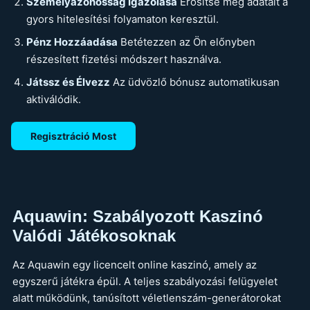
Személyazonosság Igazolása
Erősítse meg adatait a
gyors hitelesítési folyamaton keresztül.
Pénz Hozzáadása
Betétezzen az Ön előnyben
részesített fizetési módszert használva.
Játssz és Élvezz
Az üdvözlő bónusz automatikusan
aktiválódik.
Regisztráció Most
Aquawin: Szabályozott Kaszinó
Valódi Játékosoknak
Az Aquawin egy licencelt online kaszinó, amely az
egyszerű játékra épül. A teljes szabályozási felügyelet
alatt működünk, tanúsított véletlenszám-generátorokat