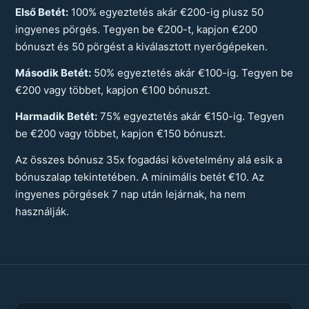
Első Betét:
100% egyeztetés akár €200-ig plusz 50
ingyenes pörgés. Tegyen be €200-t, kapjon €200
bónuszt és 50 pörgést a kiválasztott nyerőgépeken.
Második Betét:
50% egyeztetés akár €100-ig. Tegyen be
€200 vagy többet, kapjon €100 bónuszt.
Harmadik Betét:
75% egyeztetés akár €150-ig. Tegyen
be €200 vagy többet, kapjon €150 bónuszt.
Az összes bónusz 35x fogadási követelmény alá esik a
bónuszalap tekintetében. A minimális betét €10. Az
ingyenes pörgések 7 nap után lejárnak, ha nem
használják.