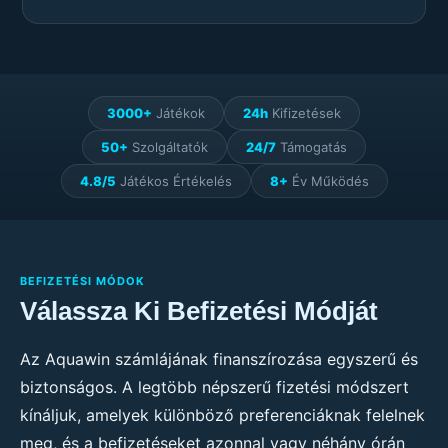
3000+
Játékok
24h
Kifizetések
50+
Szolgáltatók
24/7
Támogatás
4.8/5
Játékos Értékelés
8+
Év Működés
BEFIZETÉSI MÓDOK
Válassza Ki Befizetési Módját
Az Aquawin számlájának finanszírozása egyszerű és
biztonságos. A legtöbb népszerű fizetési módszert
kínáljuk, amelyek különböző preferenciáknak felelnek
meg, és a befizetéseket azonnal vagy néhány órán