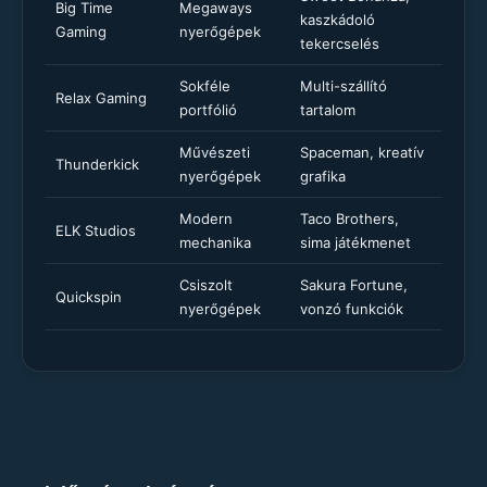
Big Time
Megaways
kaszkádoló
Gaming
nyerőgépek
tekercselés
Sokféle
Multi-szállító
Relax Gaming
portfólió
tartalom
Művészeti
Spaceman, kreatív
Thunderkick
nyerőgépek
grafika
Modern
Taco Brothers,
ELK Studios
mechanika
sima játékmenet
Csiszolt
Sakura Fortune,
Quickspin
nyerőgépek
vonzó funkciók