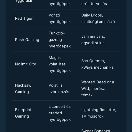
Yggdrasil
nyerőgépek
erős tervezés
Vonzó
Daily Drops,
Red Tiger
nyerőgépek
minőségi animáció
Funkció-
Jammin Jars,
Push Gaming
gazdag
egyedi stílus
nyerőgépek
Magas
San Quentin,
Nolimit City
volatilitás
xWays mechanika
nyerőgépek
Wanted Dead or a
Hacksaw
Volatilis
Wild, merész
Gaming
szórakozás
témák
Licencelt és
Blueprint
Lightning Roulette,
eredeti
Gaming
TV műsorok
nyerőgépek
Sweet Bonanza,