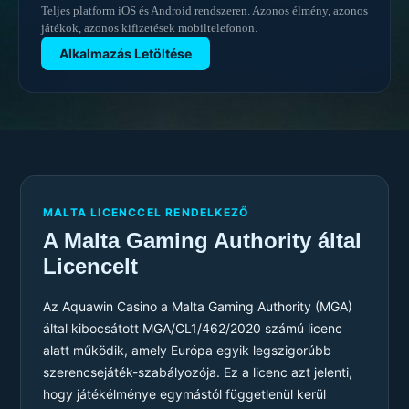
Teljes platform iOS és Android rendszeren. Azonos élmény, azonos
játékok, azonos kifizetések mobiltelefonon.
Alkalmazás Letöltése
MALTA LICENCCEL RENDELKEZŐ
A Malta Gaming Authority által
Licencelt
Az Aquawin Casino a Malta Gaming Authority (MGA)
által kibocsátott MGA/CL1/462/2020 számú licenc
alatt működik, amely Európa egyik legszigorúbb
szerencsejáték-szabályozója. Ez a licenc azt jelenti,
hogy játékélménye egymástól függetlenül kerül