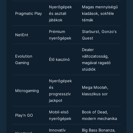
Nyerőgépek
Magas mennyiségű
Pragmatic Play
és asztali
kiadások, sokféle
játékok
témák
Prémium
Starburst, Gonzo's
NetEnt
nyerőgépek
Quest
Dealer
Evolution
változatosság,
Élő kaszinó
Gaming
magával ragadó
stúdiók
Nyerőgépek
és
Mega Moolah,
Microgaming
progresszív
klasszikus sor
jackpot
Mobil-első
Book of Dead,
Play'n GO
nyerőgépek
modern mechanika
Innovatív
Big Bass Bonanza,